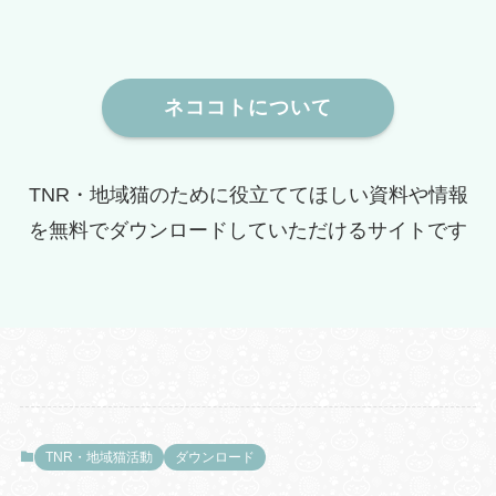
ネココトについて
TNR・地域猫のために役立ててほしい資料や情報
を無料でダウンロードしていただけるサイトです
TNR・地域猫活動
ダウンロード