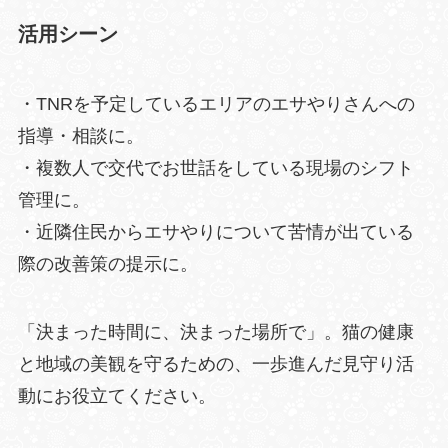
活用シーン
・TNRを予定しているエリアのエサやりさんへの
指導・相談に。
・複数人で交代でお世話をしている現場のシフト
管理に。
・近隣住民からエサやりについて苦情が出ている
際の改善策の提示に。
「決まった時間に、決まった場所で」。猫の健康
と地域の美観を守るための、一歩進んだ見守り活
動にお役立てください。