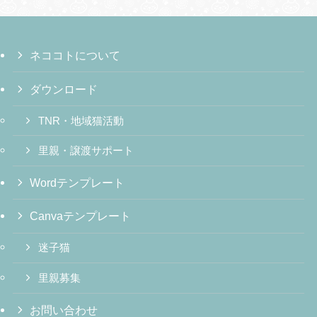
ネココトについて
ダウンロード
TNR・地域猫活動
里親・譲渡サポート
Wordテンプレート
Canvaテンプレート
迷子猫
里親募集
お問い合わせ