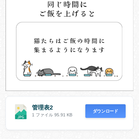
管理表2
ダウンロード
1 ファイル
95.91 KB