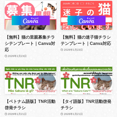
【無料】猫の里親募集チラ
【無料】猫の迷子猫チラシ
シテンプレート｜Canva対
テンプレート｜Canva対応
応
2026年1月23日
2026年1月23日
【ベトナム語版】TNR活動
【タイ語版】TNR活動啓発
啓発チラシ
チラシ
2026年1月21日
2026年1月21日