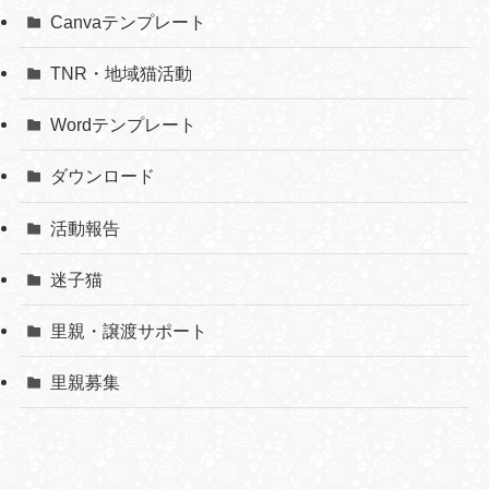
Canvaテンプレート
TNR・地域猫活動
Wordテンプレート
ダウンロード
活動報告
迷子猫
里親・譲渡サポート
里親募集