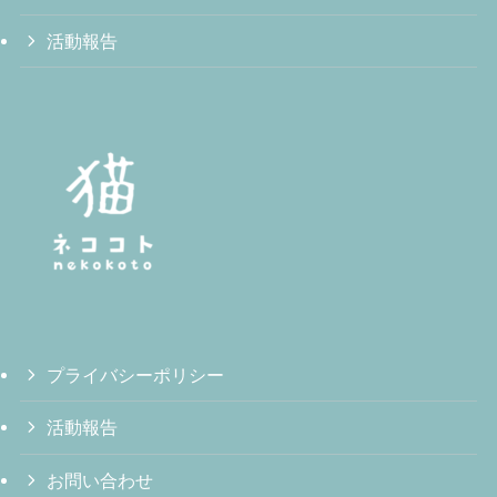
活動報告
プライバシーポリシー
活動報告
お問い合わせ