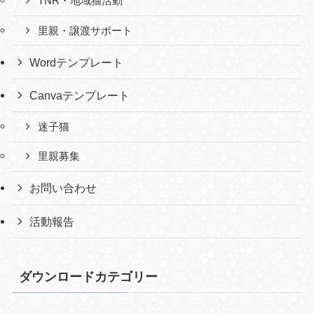
TNR・地域猫活動
里親・譲渡サポート
Wordテンプレート
Canvaテンプレート
迷子猫
里親募集
お問い合わせ
活動報告
ダウンロードカテゴリー