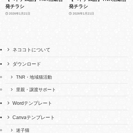
発チラシ
発チラシ
2026年1月21日
2026年1月21日
ネココトについて
ダウンロード
TNR・地域猫活動
里親・譲渡サポート
Wordテンプレート
Canvaテンプレート
迷子猫