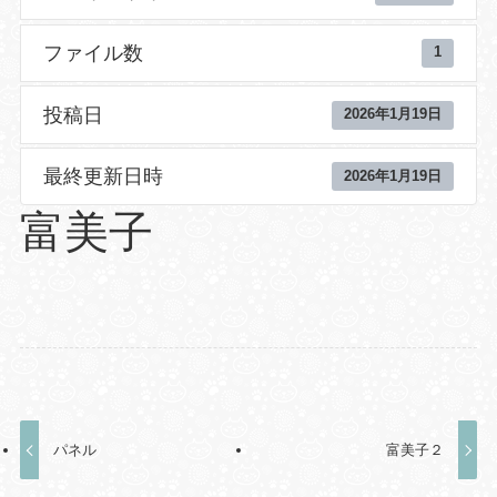
ファイル数
1
投稿日
2026年1月19日
最終更新日時
2026年1月19日
富美子
パネル
富美子２