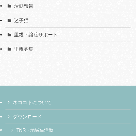
活動報告
迷子猫
里親・譲渡サポート
里親募集
ネココトについて
ダウンロード
TNR・地域猫活動