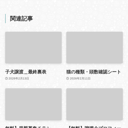
関連記事
子犬譲渡＿最終裏表
猫の種類・頭数確認シート
2026年2月13日
2026年2月11日