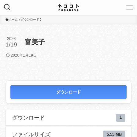
ホーム
ダウンロード
2026
富美子
1/19
2026年1月19日
ダウンロード
ダウンロード
1
ファイルサイズ
5.55 MB