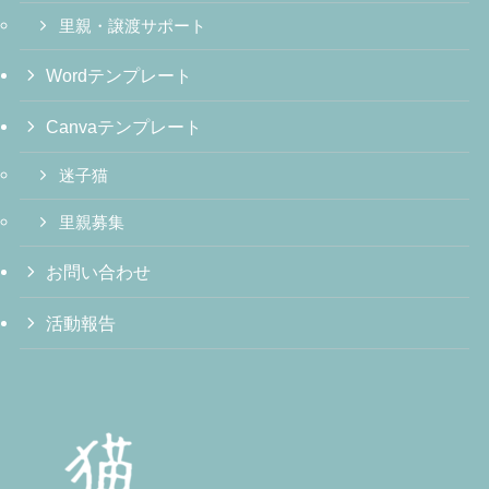
里親・譲渡サポート
Wordテンプレート
Canvaテンプレート
迷子猫
里親募集
お問い合わせ
活動報告