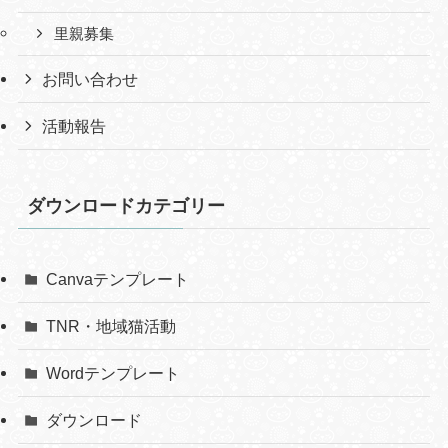
里親募集
お問い合わせ
活動報告
ダウンロードカテゴリー
Canvaテンプレート
TNR・地域猫活動
Wordテンプレート
ダウンロード