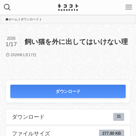
ホーム
ダウンロード
2026
飼い猫を外に出してはいけない理
1/17
2026年1月17日
ダウンロード
ダウンロード
31
ファイルサイズ
277.80 KB