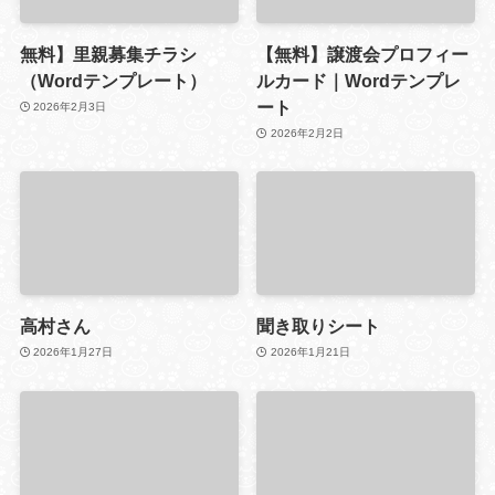
無料】里親募集チラシ
【無料】譲渡会プロフィー
（Wordテンプレート）
ルカード｜Wordテンプレ
ート
2026年2月3日
2026年2月2日
高村さん
聞き取りシート
2026年1月27日
2026年1月21日