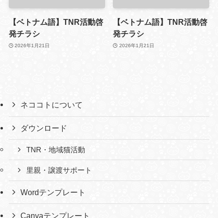
【ベトナム語】TNR活動啓
【ベトナム語】TNR活動啓
発チラシ
発チラシ
2026年1月21日
2026年1月21日
ネココトについて
ダウンロード
TNR・地域猫活動
里親・譲渡サポート
Wordテンプレート
Canvaテンプレート