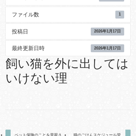
ファイル数
1
投稿日
2026年1月17日
最終更新日時
2026年1月17日
飼い猫を外に出しては
いけない理
ペット保険のことを里親さ
猫のごはんスケジュール管