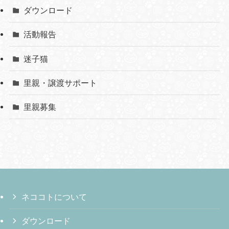
ダウンロード
活動報告
迷子猫
里親・譲渡サポート
里親募集
ネココトについて
ダウンロード