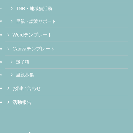
TNR・地域猫活動
里親・譲渡サポート
Wordテンプレート
Canvaテンプレート
迷子猫
里親募集
お問い合わせ
活動報告