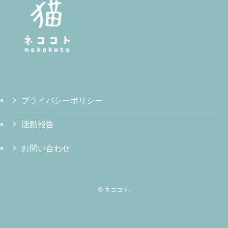
プライバシーポリシー
活動報告
お問い合わせ
©
ネココト.