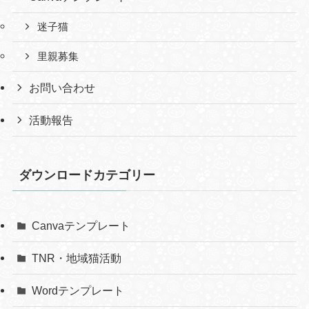
迷子猫
里親募集
お問い合わせ
活動報告
ダウンロードカテゴリー
Canvaテンプレート
TNR・地域猫活動
Wordテンプレート