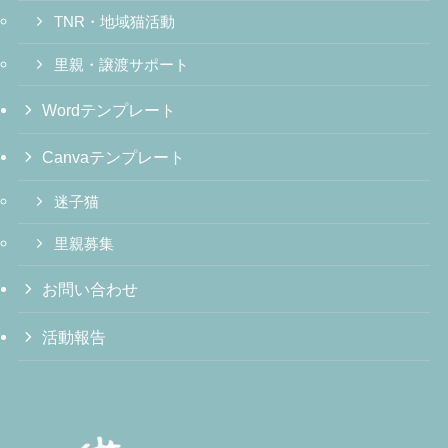
TNR・地域猫活動
里親・譲渡サポート
Wordテンプレート
Canvaテンプレート
迷子猫
里親募集
お問い合わせ
活動報告