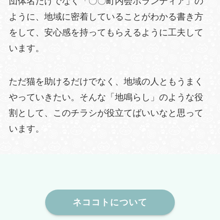
団体名だけでなく「〇〇町内会ボランティア」の
ように、地域に密着していることがわかる書き方
をして、安心感を持ってもらえるように工夫して
います。
ただ猫を助けるだけでなく、地域の人ともうまく
やっていきたい。そんな「地鳴らし」のような役
割として、このチラシが役立てばいいなと思って
います。
ネココトについて