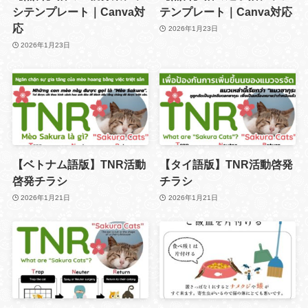
シテンプレート｜Canva対
テンプレート｜Canva対応
応
2026年1月23日
2026年1月23日
【ベトナム語版】TNR活動
【タイ語版】TNR活動啓発
啓発チラシ
チラシ
2026年1月21日
2026年1月21日