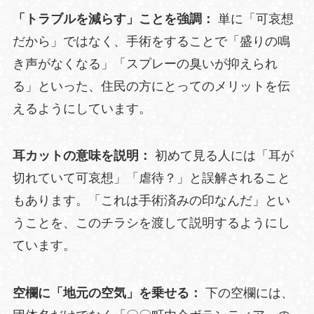
「トラブルを減らす」ことを強調：
単に「可哀想
だから」ではなく、手術をすることで「盛りの鳴
き声がなくなる」「スプレーの臭いが抑えられ
る」といった、住民の方にとってのメリットを伝
えるようにしています。
耳カットの意味を説明：
初めて見る人には「耳が
切れていて可哀想」「虐待？」と誤解されること
もあります。「これは手術済みの印なんだ」とい
うことを、このチラシを渡して説明するようにし
ています。
空欄に「地元の空気」を乗せる：
下の空欄には、