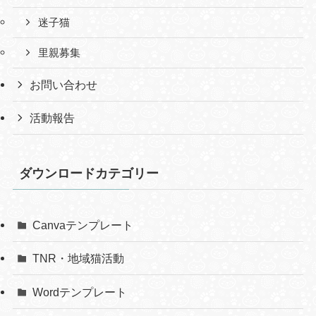
迷子猫
里親募集
お問い合わせ
活動報告
ダウンロードカテゴリー
Canvaテンプレート
TNR・地域猫活動
Wordテンプレート