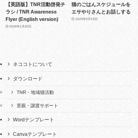
【英語版】TNR活動啓発チ
猫のごはんスケジュールを
ラシ / TNR Awareness
エサやりさんとお話しする
Flyer (English version)
2025年5月19日
2026年1月20日
ネココトについて
ダウンロード
TNR・地域猫活動
里親・譲渡サポート
Wordテンプレート
Canvaテンプレート