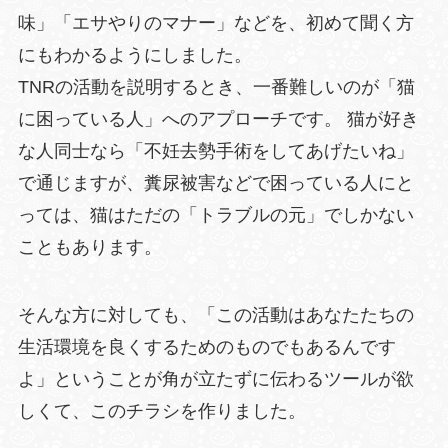
味」「エサやりのマナー」などを、初めて聞く方
にもわかるようにしました。
TNRの活動を説明するとき、一番難しいのが「猫
に困っている人」へのアプローチです。 猫が好き
な人同士なら「不妊去勢手術をしてあげたいね」
で通じますが、糞尿被害などで困っている人にと
っては、猫はただの「トラブルの元」でしかない
こともあります。
そんな方に対しても、「この活動はあなたたちの
生活環境を良くするためのものでもあるんです
よ」ということが角が立たずに伝わるツールが欲
しくて、このチラシを作りました。