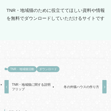
TNR・地域猫のために役立ててほしい資料や情報
を無料でダウンロードしていただけるサイトです
TNR・地域猫活動
ダウンロード
TNR・地域猫に関する説明
冬の外猫ハウスの作り方
フリップ