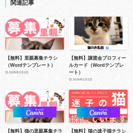
関連記事
【無料】里親募集チラシ
【無料】譲渡会プロフィー
（Wordテンプレート）
ルカード（Wordテンプレ
ート）
2026年2月3日
2026年2月2日
【無料】猫の里親募集チラ
【無料】猫の迷子猫チラシ