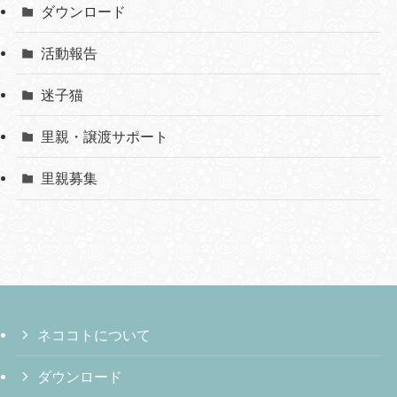
ダウンロード
活動報告
迷子猫
里親・譲渡サポート
里親募集
ネココトについて
ダウンロード